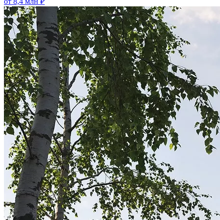
от 8,4 млн ₽