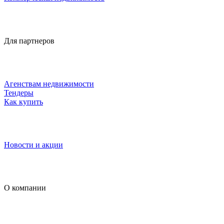
Для партнеров
Агенствам недвижимости
Тендеры
Как купить
Новости и акции
О компании