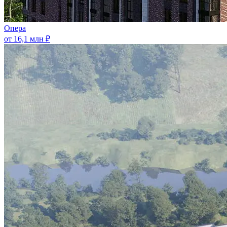
Опера
от 16,1 млн ₽