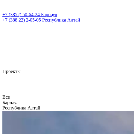
+7 (3852)
50-64-24
Барнаул
+7 (388 22)
2-05-05
Республика Алтай
Проекты
Все
Барнаул
Республика Алтай