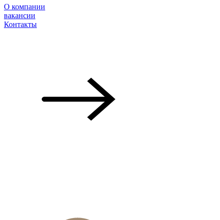
О компании
вакансии
Контакты