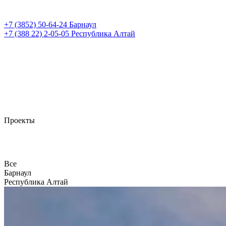
+7 (3852)
50-64-24
Барнаул
+7 (388 22)
2-05-05
Республика Алтай
Проекты
Все
Барнаул
Республика Алтай