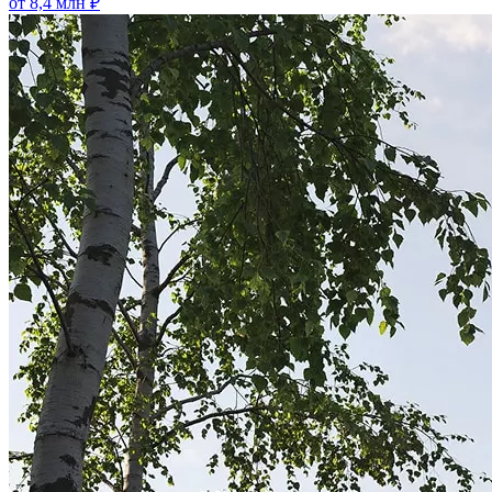
от 8,4 млн ₽