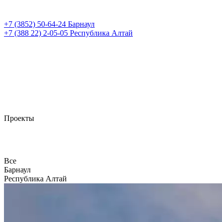
+7 (3852)
50-64-24
Барнаул
+7 (388 22)
2-05-05
Республика Алтай
Проекты
Все
Барнаул
Республика Алтай