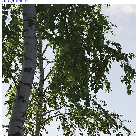
от 8,4 млн ₽