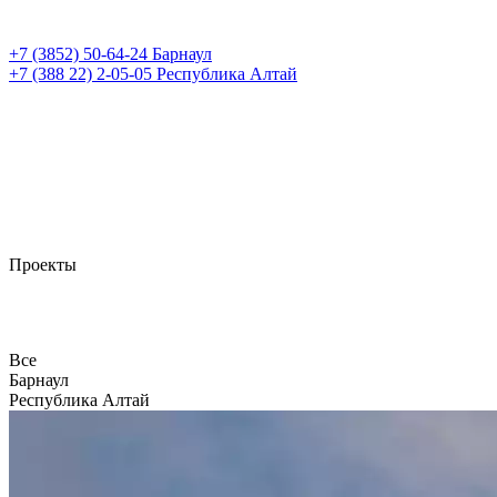
+7 (3852)
50-64-24
Барнаул
+7 (388 22)
2-05-05
Республика Алтай
Проекты
Все
Барнаул
Республика Алтай