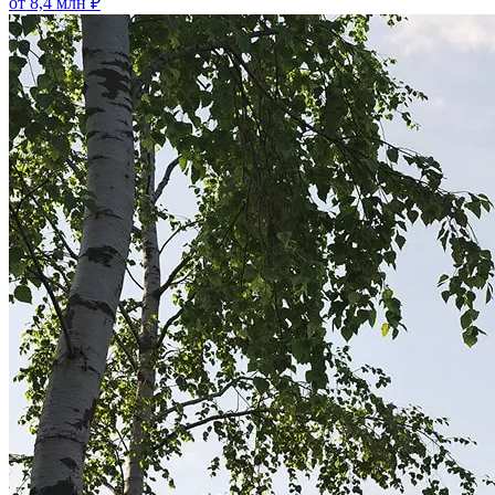
от 8,4 млн ₽