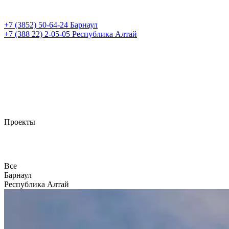
+7 (3852)
50-64-24
Барнаул
+7 (388 22)
2-05-05
Республика Алтай
Проекты
Все
Барнаул
Республика Алтай