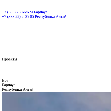
+7 (3852)
50-64-24
Барнаул
+7 (388 22)
2-05-05
Республика Алтай
Проекты
Все
Барнаул
Республика Алтай