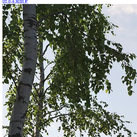
от 8,4 млн ₽