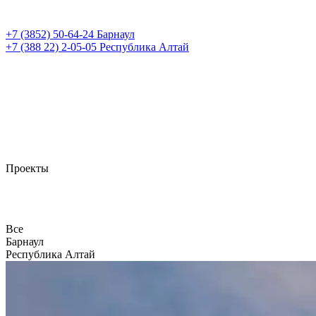
+7 (3852)
50-64-24
Барнаул
+7 (388 22)
2-05-05
Республика Алтай
Проекты
Все
Барнаул
Республика Алтай