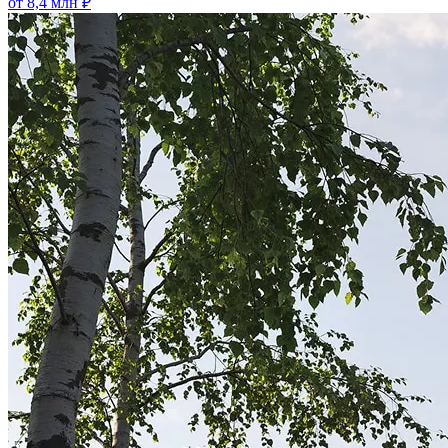
от 8,4 млн ₽