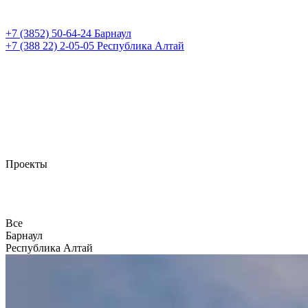
+7 (3852)
50-64-24
Барнаул
+7 (388 22)
2-05-05
Республика Алтай
Проекты
Все
Барнаул
Республика Алтай