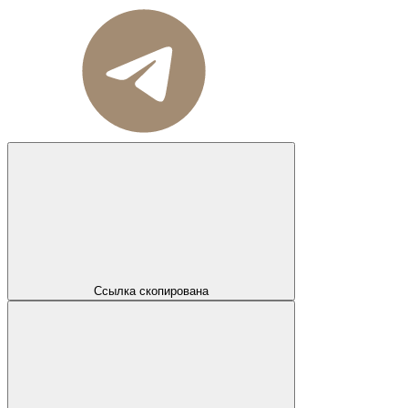
Ссылка скопирована