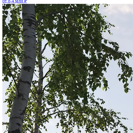
от 8,4 млн ₽