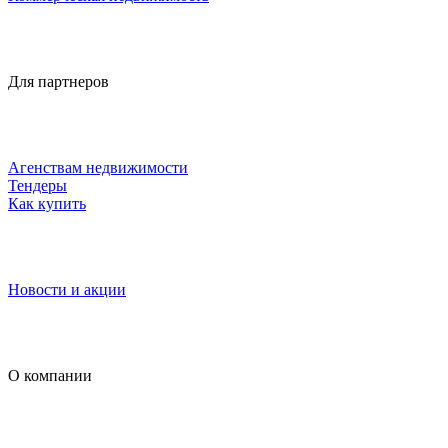
Для партнеров
Агенствам недвижимости
Тендеры
Как купить
Новости и акции
О компании