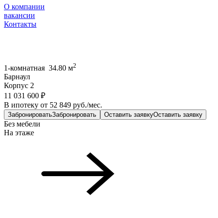
О компании
вакансии
Контакты
2
1-комнатная 34.80 м
Барнаул
Корпус 2
11 031 600 ₽
В ипотеку от 52 849 руб./мес.
Забронировать
Забронировать
Оставить заявку
Оставить заявку
Без мебели
На этаже