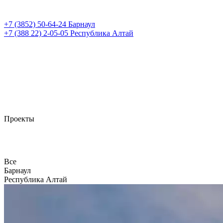
+7 (3852)
50-64-24
Барнаул
+7 (388 22)
2-05-05
Республика Алтай
Проекты
Все
Барнаул
Республика Алтай