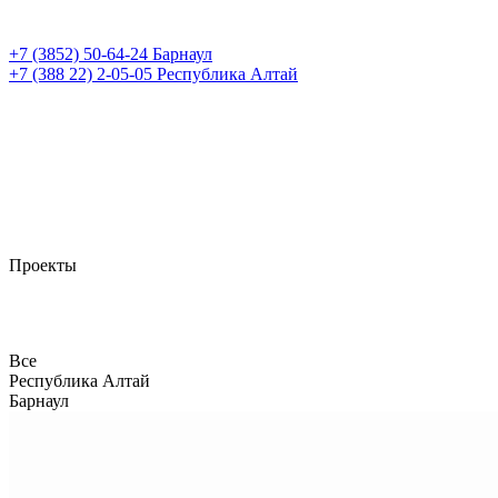
+7 (3852)
50-64-24
Барнаул
+7 (388 22)
2-05-05
Республика Алтай
Проекты
Все
Республика Алтай
Барнаул