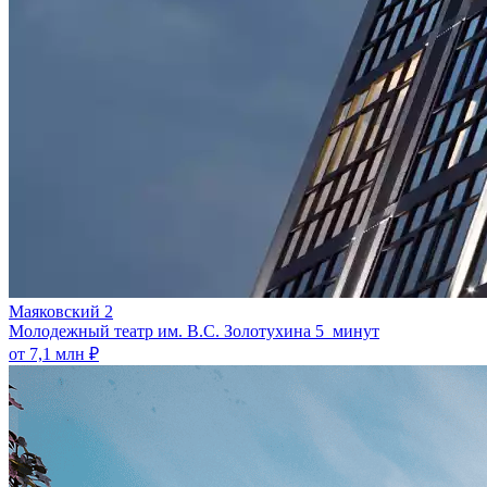
Маяковский 2
Молодежный театр им. В.С. Золотухина
5 минут
от 7,1 млн ₽