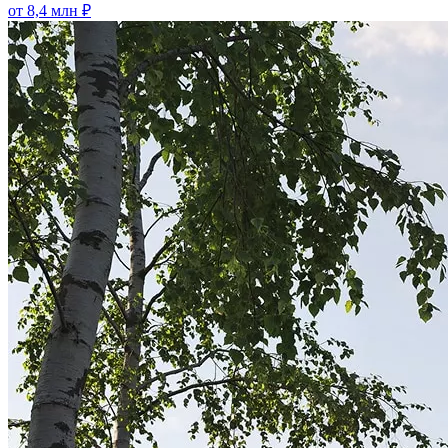
от 8,4 млн ₽