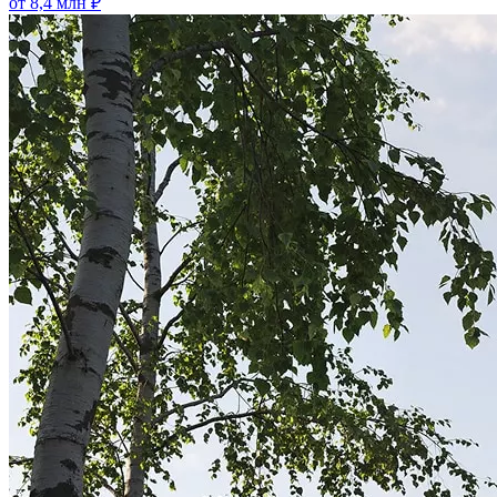
от 8,4 млн ₽