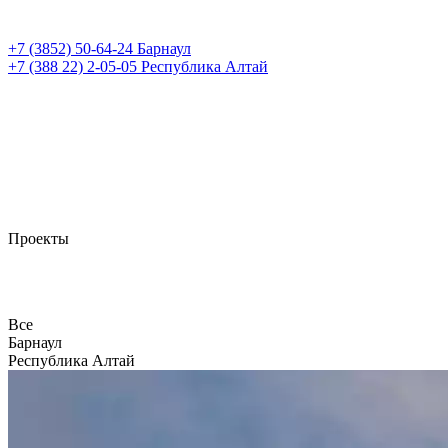
+7 (3852)
50-64-24
Барнаул
+7 (388 22)
2-05-05
Республика Алтай
Проекты
Все
Барнаул
Республика Алтай