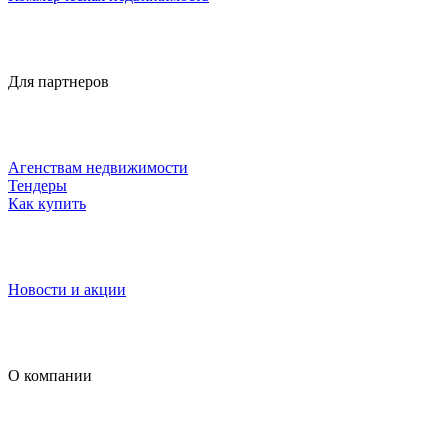
Для партнеров
Агенствам недвижимости
Тендеры
Как купить
Новости и акции
О компании