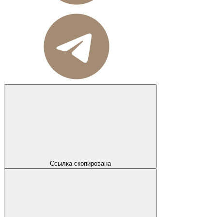
Ссылка скопирована