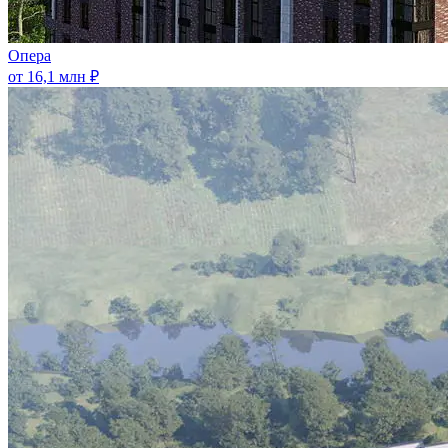
Опера
от 16,1 млн ₽