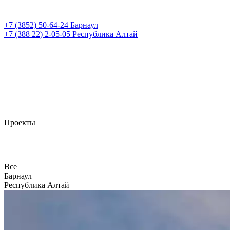
+7 (3852)
50-64-24
Барнаул
+7 (388 22)
2-05-05
Республика Алтай
Проекты
Все
Барнаул
Республика Алтай