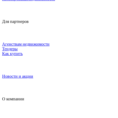
Для партнеров
Агенствам недвижимости
Тендеры
Как купить
Новости и акции
О компании