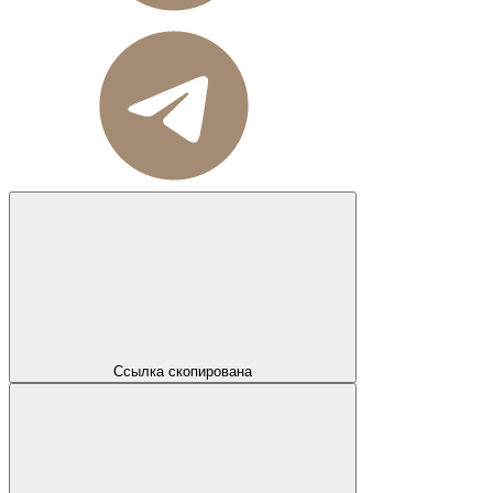
Ссылка скопирована