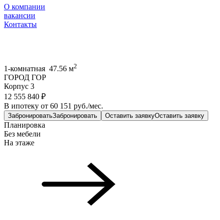
О компании
вакансии
Контакты
2
1-комнатная 47.56 м
ГОРОД ГОР
Корпус 3
12 555 840 ₽
В ипотеку от 60 151 руб./мес.
Забронировать
Забронировать
Оставить заявку
Оставить заявку
Планировка
Без мебели
На этаже