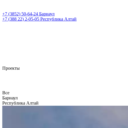
+7 (3852)
50-64-24
Барнаул
+7 (388 22)
2-05-05
Республика Алтай
Проекты
Все
Барнаул
Республика Алтай