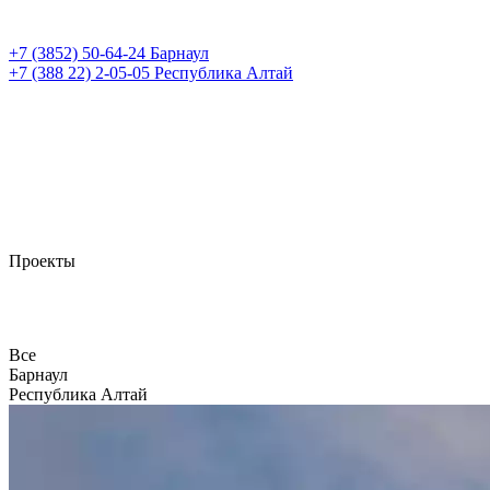
+7 (3852)
50-64-24
Барнаул
+7 (388 22)
2-05-05
Республика Алтай
Проекты
Все
Барнаул
Республика Алтай