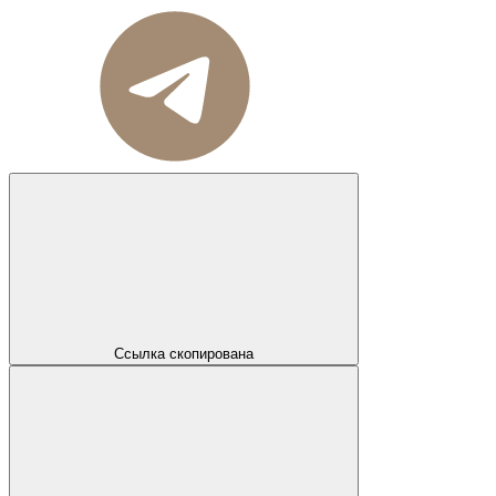
Ссылка скопирована