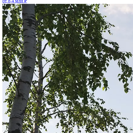
от 8,4 млн ₽