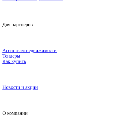
Для партнеров
Агенствам недвижимости
Тендеры
Как купить
Новости и акции
О компании