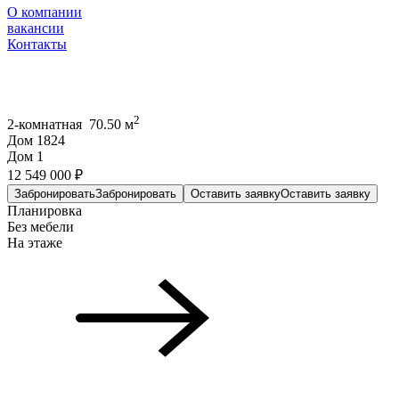
О компании
вакансии
Контакты
2
2-комнатная 70.50 м
Дом 1824
Дом 1
12 549 000 ₽
Забронировать
Забронировать
Оставить заявку
Оставить заявку
Планировка
Без мебели
На этаже