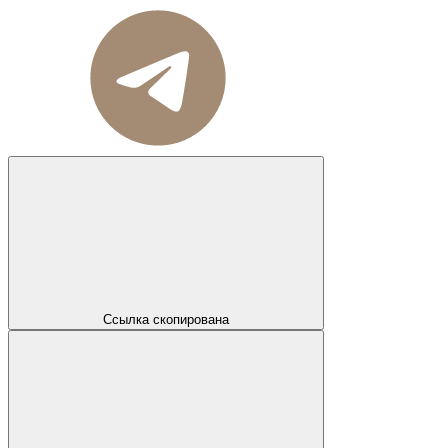
Ссылка скопирована