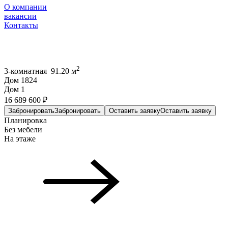
О компании
вакансии
Контакты
2
3-комнатная 91.20 м
Дом 1824
Дом 1
16 689 600 ₽
Забронировать
Забронировать
Оставить заявку
Оставить заявку
Планировка
Без мебели
На этаже