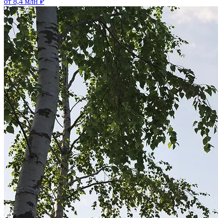
от 8,4 млн ₽