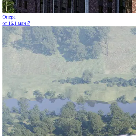
Опера
от 16,1 млн ₽