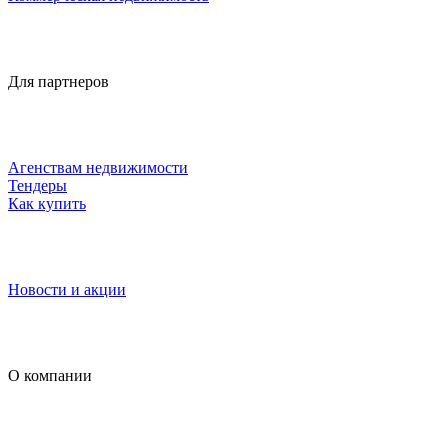
Для партнеров
Агенствам недвижимости
Тендеры
Как купить
Новости и акции
О компании