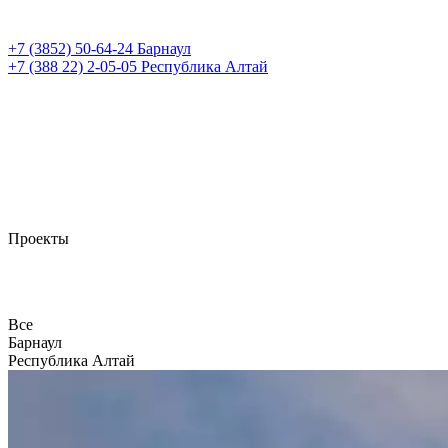
+7 (3852)
50-64-24
Барнаул
+7 (388 22)
2-05-05
Республика Алтай
Проекты
Все
Барнаул
Республика Алтай