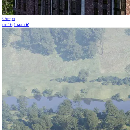
Опера
от 16,1 млн ₽