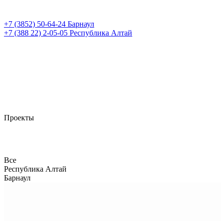
+7 (3852)
50-64-24
Барнаул
+7 (388 22)
2-05-05
Республика Алтай
Проекты
Все
Республика Алтай
Барнаул