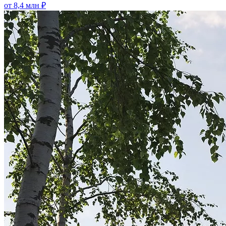
от 8,4 млн ₽