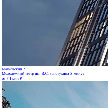
Маяковский 2
Молодежный театр им. В.С. Золотухина
5 минут
от 7,1 млн ₽