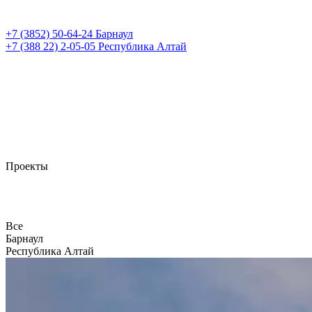
+7 (3852)
50-64-24
Барнаул
+7 (388 22)
2-05-05
Республика Алтай
Проекты
Все
Барнаул
Республика Алтай