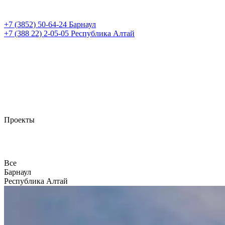
+7 (3852)
50-64-24
Барнаул
+7 (388 22)
2-05-05
Республика Алтай
Проекты
Все
Барнаул
Республика Алтай