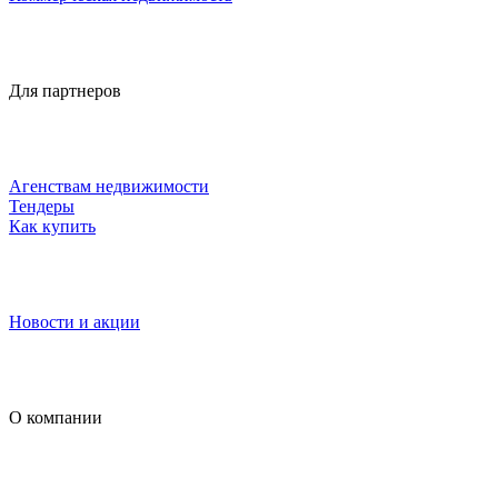
Для партнеров
Агенствам недвижимости
Тендеры
Как купить
Новости и акции
О компании