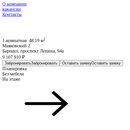
О компании
вакансии
Контакты
2
1-комнатная 48.19 м
Маяковский 2
Барнаул, проспект Ленина, 94а
9 107 910 ₽
Забронировать
Забронировать
Оставить заявку
Оставить заявку
Планировка
Без мебели
На этаже