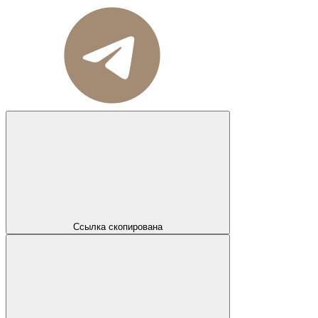
Ссылка скопирована