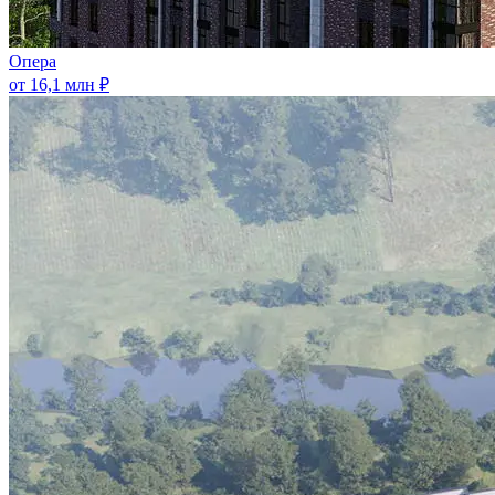
Опера
от 16,1 млн ₽