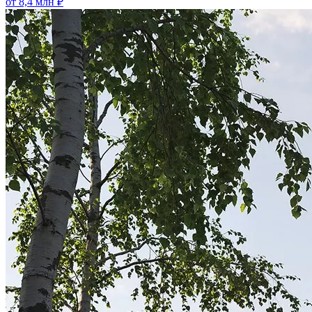
от 8,4 млн ₽