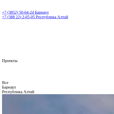
+7 (3852)
50-64-24
Барнаул
+7 (388 22)
2-05-05
Республика Алтай
Проекты
Все
Барнаул
Республика Алтай