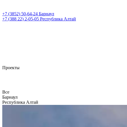
+7 (3852)
50-64-24
Барнаул
+7 (388 22)
2-05-05
Республика Алтай
Проекты
Все
Барнаул
Республика Алтай