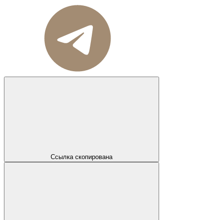
Ссылка скопирована