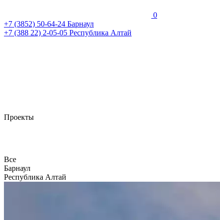
0
+7 (3852)
50-64-24
Барнаул
+7 (388 22)
2-05-05
Республика Алтай
Проекты
Все
Барнаул
Республика Алтай