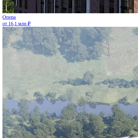
Опера
от 16,1 млн ₽