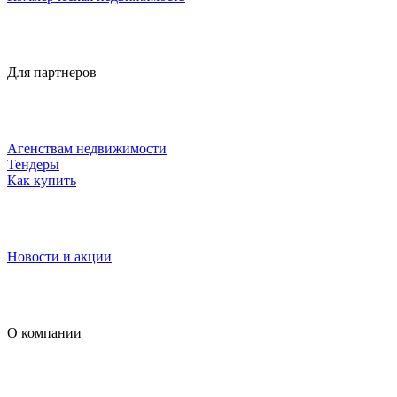
Для партнеров
Агенствам недвижимости
Тендеры
Как купить
Новости и акции
О компании