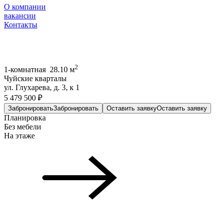
О компании
вакансии
Контакты
2
1-комнатная 28.10 м
Чуйские кварталы
ул. Глухарева, д. 3, к 1
5 479 500 ₽
Забронировать
Забронировать
Оставить заявку
Оставить заявку
Планировка
Без мебели
На этаже