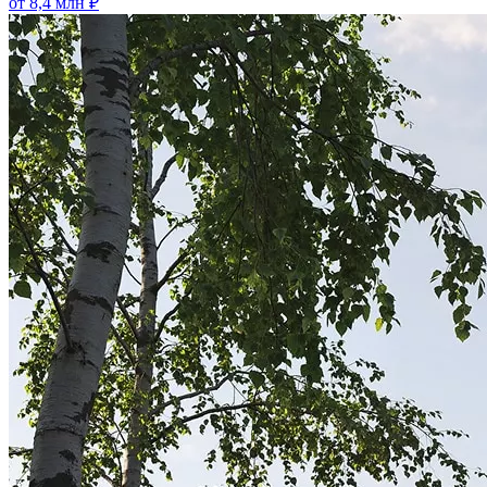
от 8,4 млн ₽