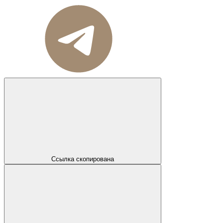
Ссылка скопирована