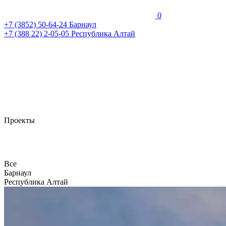
0
+7 (3852)
50-64-24
Барнаул
+7 (388 22)
2-05-05
Республика Алтай
Проекты
Все
Барнаул
Республика Алтай