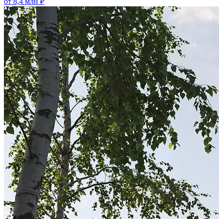
от 8,4 млн ₽