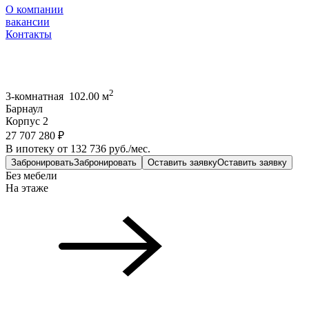
О компании
вакансии
Контакты
2
3-комнатная 102.00 м
Барнаул
Корпус 2
27 707 280 ₽
В ипотеку от 132 736 руб./мес.
Забронировать
Забронировать
Оставить заявку
Оставить заявку
Без мебели
На этаже