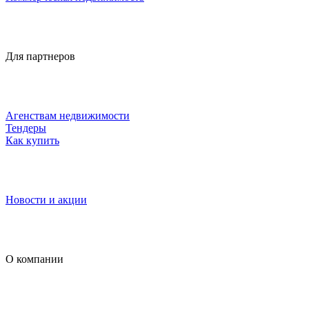
Для партнеров
Агенствам недвижимости
Тендеры
Как купить
Новости и акции
О компании