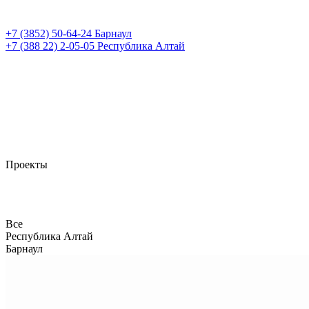
+7 (3852)
50-64-24
Барнаул
+7 (388 22)
2-05-05
Республика Алтай
Проекты
Все
Республика Алтай
Барнаул