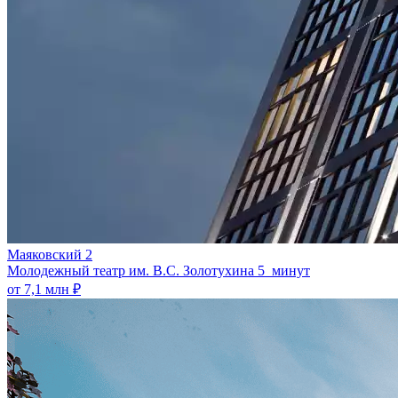
Маяковский 2
Молодежный театр им. В.С. Золотухина
5 минут
от 7,1 млн ₽