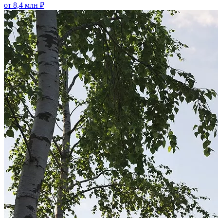
от 8,4 млн ₽