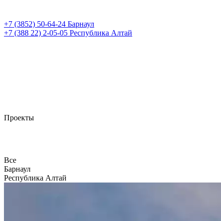
+7 (3852)
50-64-24
Барнаул
+7 (388 22)
2-05-05
Республика Алтай
Проекты
Все
Барнаул
Республика Алтай