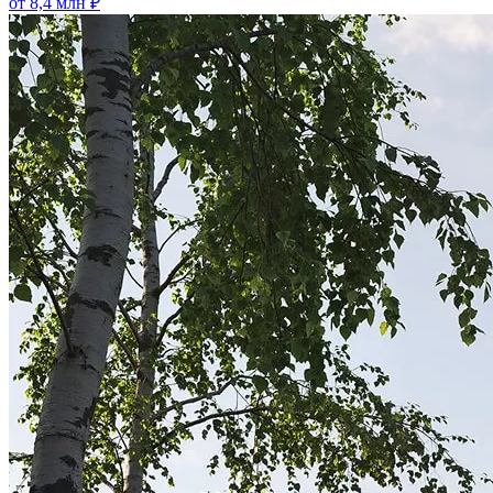
от 8,4 млн ₽