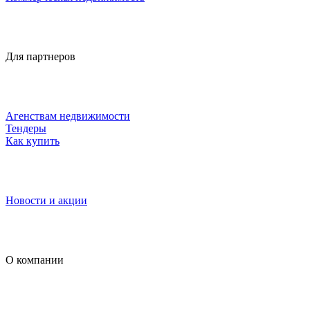
Для партнеров
Агенствам недвижимости
Тендеры
Как купить
Новости и акции
О компании