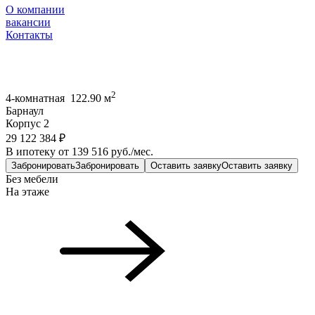
О компании
вакансии
Контакты
2
4-комнатная 122.90 м
Барнаул
Корпус 2
29 122 384 ₽
В ипотеку от 139 516 руб./мес.
Забронировать
Забронировать
Оставить заявку
Оставить заявку
Без мебели
На этаже