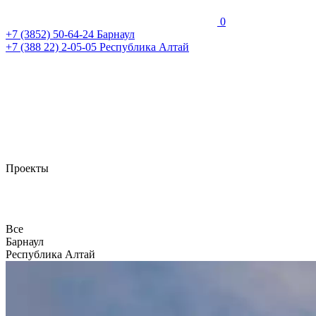
0
+7 (3852)
50-64-24
Барнаул
+7 (388 22)
2-05-05
Республика Алтай
Проекты
Все
Барнаул
Республика Алтай