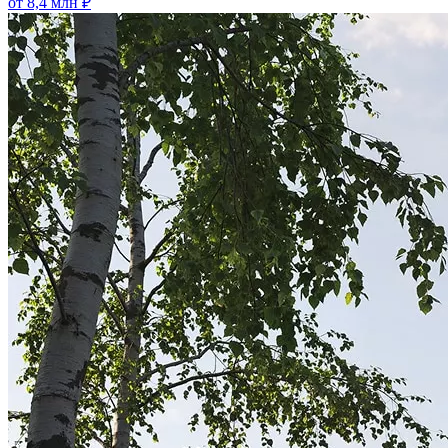
от 8,4 млн ₽