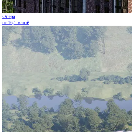
Опера
от 16,1 млн ₽