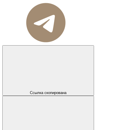
Ссылка скопирована