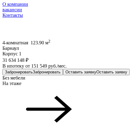
О компании
вакансии
Контакты
2
4-комнатная 123.90 м
Барнаул
Корпус 1
31 634 148 ₽
В ипотеку от 151 549 руб./мес.
Забронировать
Забронировать
Оставить заявку
Оставить заявку
Без мебели
На этаже