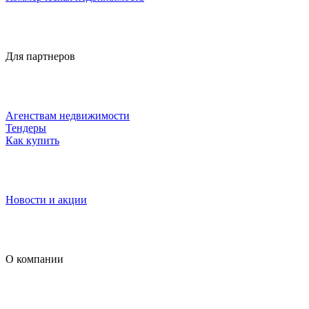
Для партнеров
Агенствам недвижимости
Тендеры
Как купить
Новости и акции
О компании