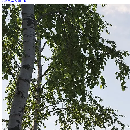
от 8,4 млн ₽