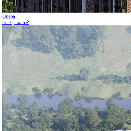
Опера
от 16,1 млн ₽