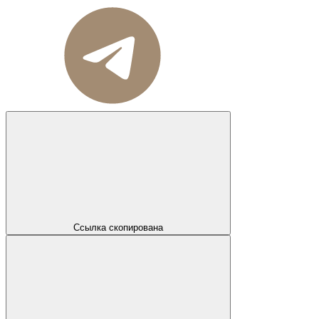
Ссылка скопирована