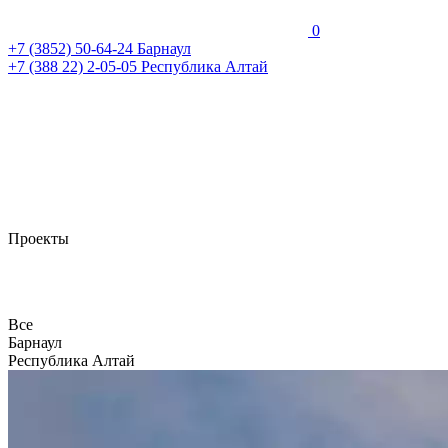
0
+7 (3852)
50-64-24
Барнаул
+7 (388 22)
2-05-05
Республика Алтай
Проекты
Все
Барнаул
Республика Алтай