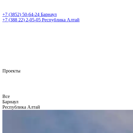
+7 (3852)
50-64-24
Барнаул
+7 (388 22)
2-05-05
Республика Алтай
Проекты
Все
Барнаул
Республика Алтай