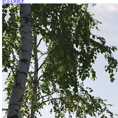
от 8,4 млн ₽