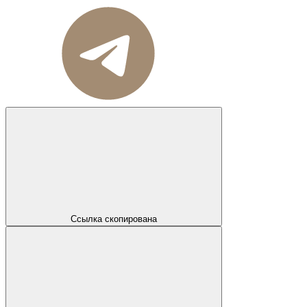
Ссылка скопирована