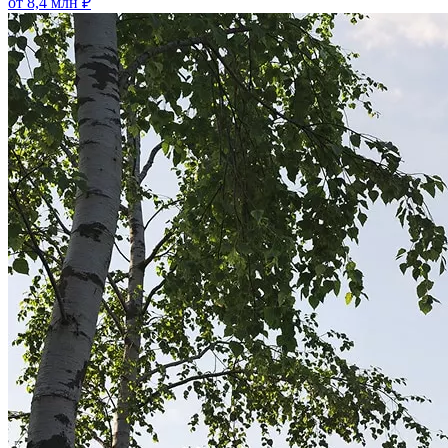
от 8,4 млн ₽