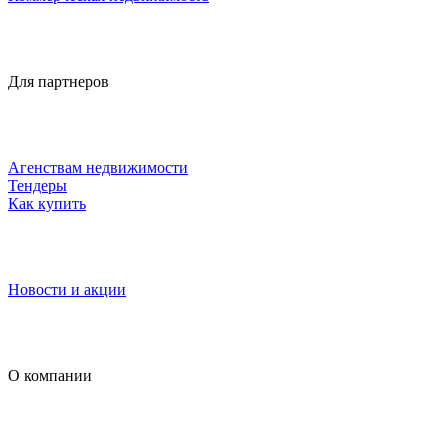
Для партнеров
Агенствам недвижимости
Тендеры
Как купить
Новости и акции
О компании