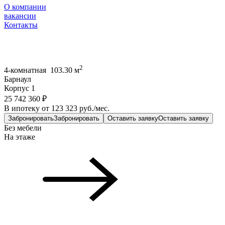
О компании
вакансии
Контакты
2
4-комнатная 103.30 м
Барнаул
Корпус 1
25 742 360 ₽
В ипотеку от 123 323 руб./мес.
Забронировать
Забронировать
Оставить заявку
Оставить заявку
Без мебели
На этаже