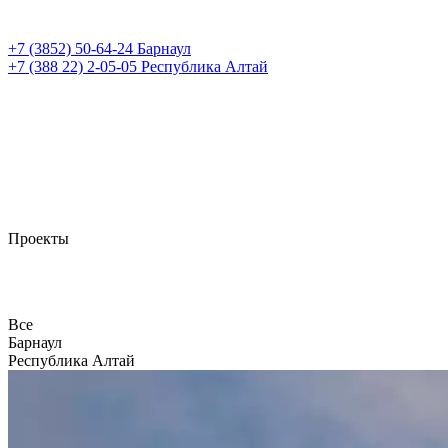
+7 (3852)
50-64-24
Барнаул
+7 (388 22)
2-05-05
Республика Алтай
Проекты
Все
Барнаул
Республика Алтай