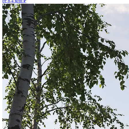
от 8,4 млн ₽