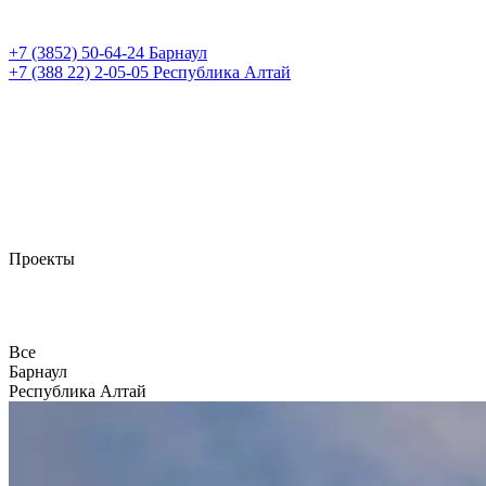
+7 (3852)
50-64-24
Барнаул
+7 (388 22)
2-05-05
Республика Алтай
Проекты
Все
Барнаул
Республика Алтай