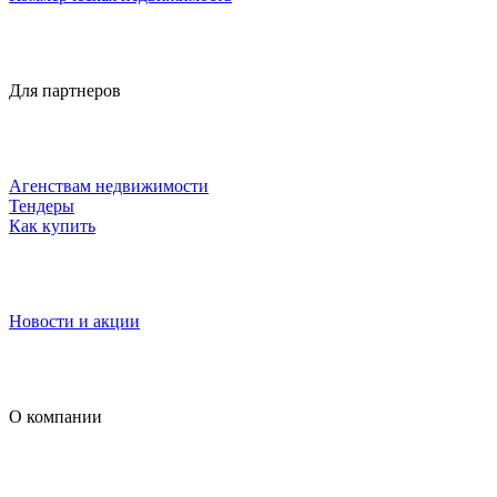
Для партнеров
Агенствам недвижимости
Тендеры
Как купить
Новости и акции
О компании