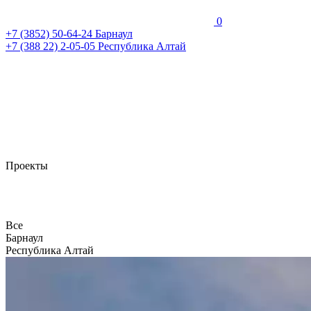
0
+7 (3852)
50-64-24
Барнаул
+7 (388 22)
2-05-05
Республика Алтай
Проекты
Все
Барнаул
Республика Алтай