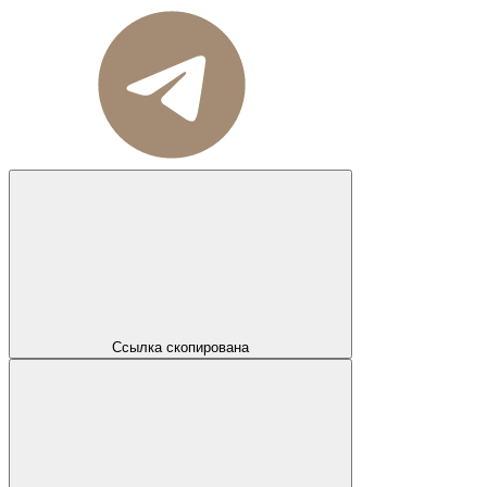
Ссылка скопирована