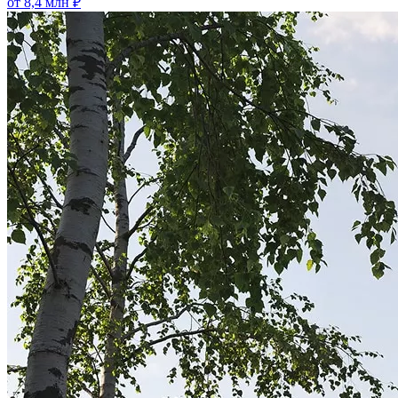
от 8,4 млн ₽