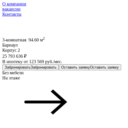
О компании
вакансии
Контакты
2
3-комнатная 94.60 м
Барнаул
Корпус 2
25 793 636 ₽
В ипотеку от 123 569 руб./мес.
Забронировать
Забронировать
Оставить заявку
Оставить заявку
Без мебели
На этаже