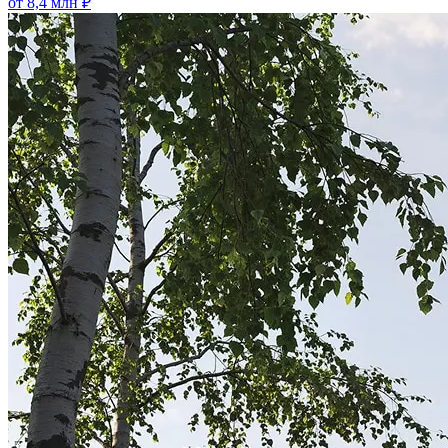
от 8,4 млн ₽