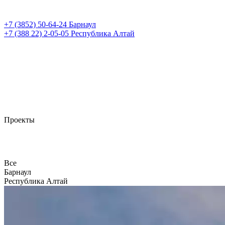
+7 (3852)
50-64-24
Барнаул
+7 (388 22)
2-05-05
Республика Алтай
Проекты
Все
Барнаул
Республика Алтай