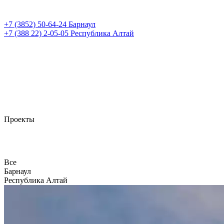
+7 (3852)
50-64-24
Барнаул
+7 (388 22)
2-05-05
Республика Алтай
Проекты
Все
Барнаул
Республика Алтай