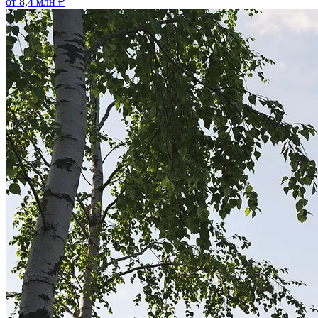
от 8,4 млн ₽