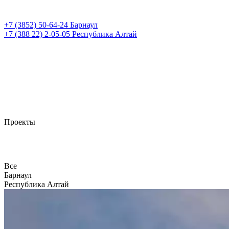
+7 (3852)
50-64-24
Барнаул
+7 (388 22)
2-05-05
Республика Алтай
Проекты
Все
Барнаул
Республика Алтай