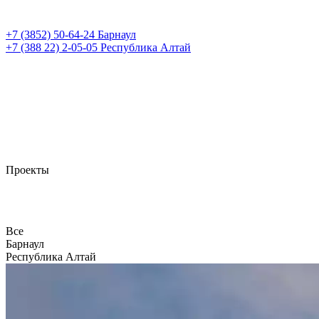
+7 (3852)
50-64-24
Барнаул
+7 (388 22)
2-05-05
Республика Алтай
Проекты
Все
Барнаул
Республика Алтай