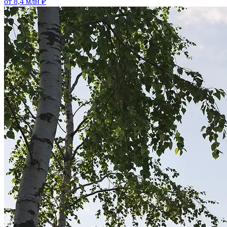
от 8,4 млн ₽