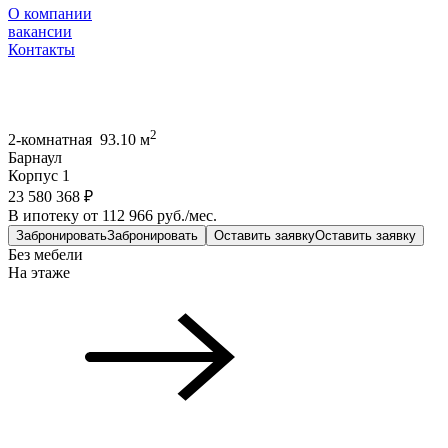
О компании
вакансии
Контакты
2
2-комнатная 93.10 м
Барнаул
Корпус 1
23 580 368 ₽
В ипотеку от 112 966 руб./мес.
Забронировать
Забронировать
Оставить заявку
Оставить заявку
Без мебели
На этаже