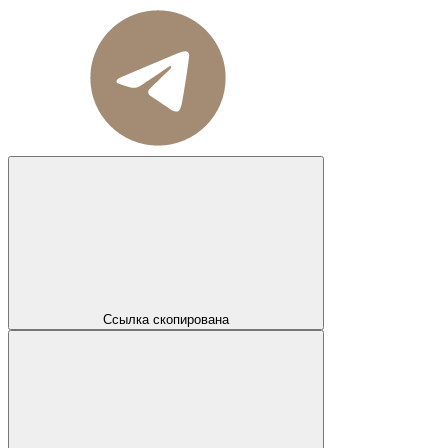
Ссылка скопирована