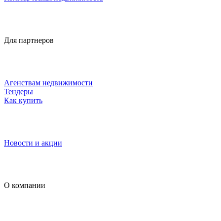
Для партнеров
Агенствам недвижимости
Тендеры
Как купить
Новости и акции
О компании