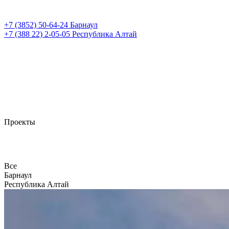
+7 (3852)
50-64-24
Барнаул
+7 (388 22)
2-05-05
Республика Алтай
Проекты
Все
Барнаул
Республика Алтай