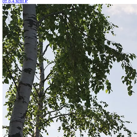
от 8,4 млн ₽