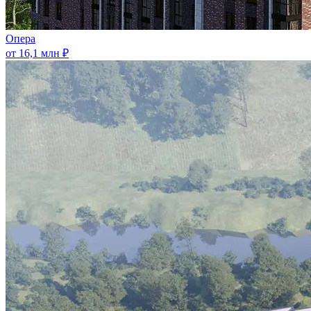
Опера
от 16,1 млн ₽