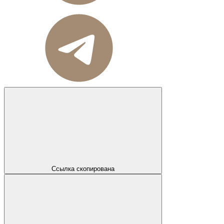
Ссылка скопирована