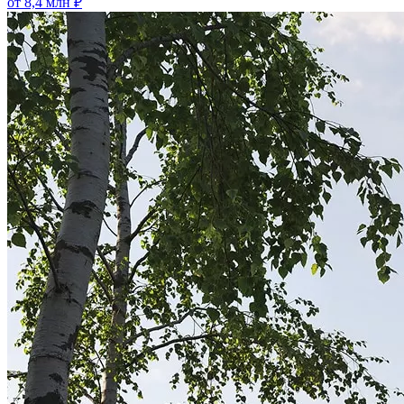
от 8,4 млн ₽