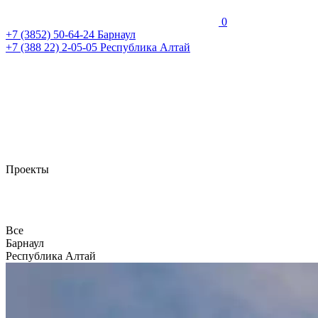
0
+7 (3852)
50-64-24
Барнаул
+7 (388 22)
2-05-05
Республика Алтай
Проекты
Все
Барнаул
Республика Алтай