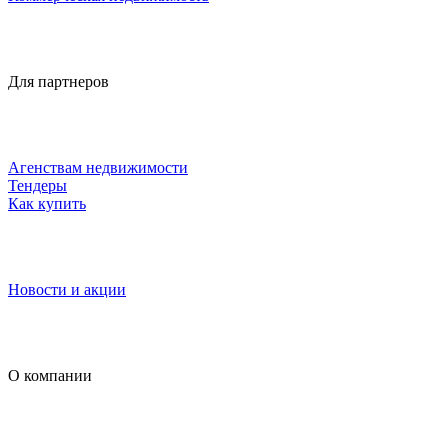
Для партнеров
Агенствам недвижимости
Тендеры
Как купить
Новости и акции
О компании