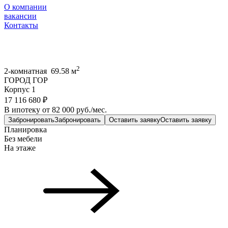
О компании
вакансии
Контакты
2
2-комнатная 69.58 м
ГОРОД ГОР
Корпус 1
17 116 680 ₽
В ипотеку от 82 000 руб./мес.
Забронировать
Забронировать
Оставить заявку
Оставить заявку
Планировка
Без мебели
На этаже