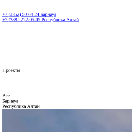
+7 (3852)
50-64-24
Барнаул
+7 (388 22)
2-05-05
Республика Алтай
Проекты
Все
Барнаул
Республика Алтай