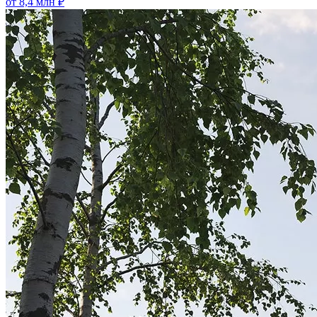
от 8,4 млн ₽