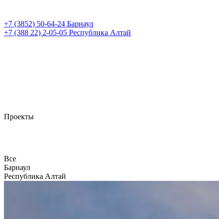
+7 (3852)
50-64-24
Барнаул
+7 (388 22)
2-05-05
Республика Алтай
Проекты
Все
Барнаул
Республика Алтай