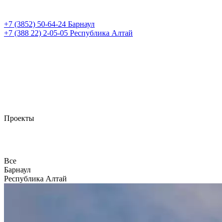
+7 (3852)
50-64-24
Барнаул
+7 (388 22)
2-05-05
Республика Алтай
Проекты
Все
Барнаул
Республика Алтай