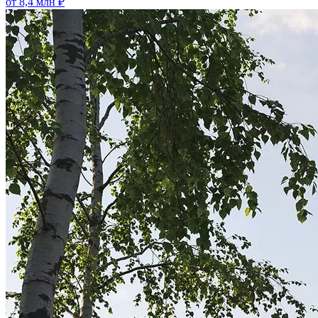
от 8,4 млн ₽