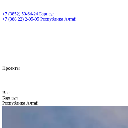
+7 (3852)
50-64-24
Барнаул
+7 (388 22)
2-05-05
Республика Алтай
Проекты
Все
Барнаул
Республика Алтай