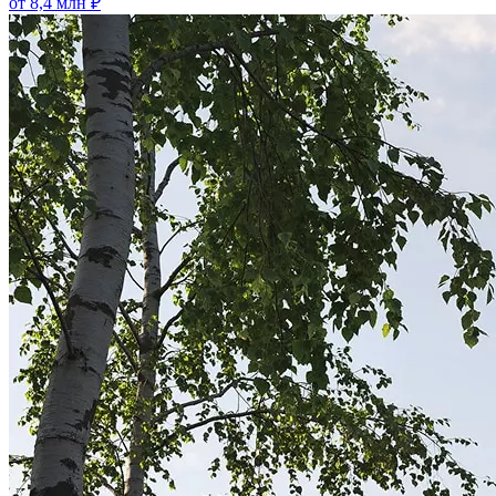
от 8,4 млн ₽