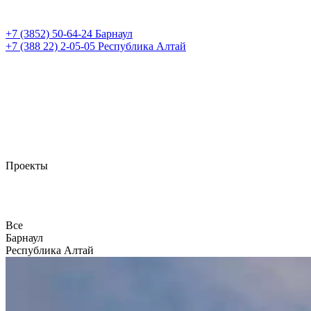
+7 (3852)
50-64-24
Барнаул
+7 (388 22)
2-05-05
Республика Алтай
Проекты
Все
Барнаул
Республика Алтай