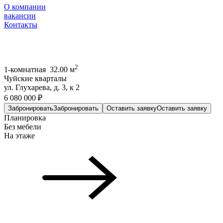
О компании
вакансии
Контакты
2
1-комнатная 32.00 м
Чуйские кварталы
ул. Глухарева, д. 3, к 2
6 080 000 ₽
Забронировать
Забронировать
Оставить заявку
Оставить заявку
Планировка
Без мебели
На этаже