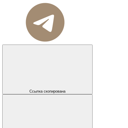
Ссылка скопирована