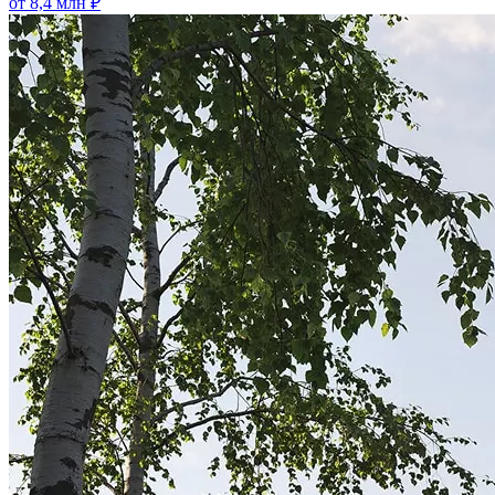
от 8,4 млн ₽