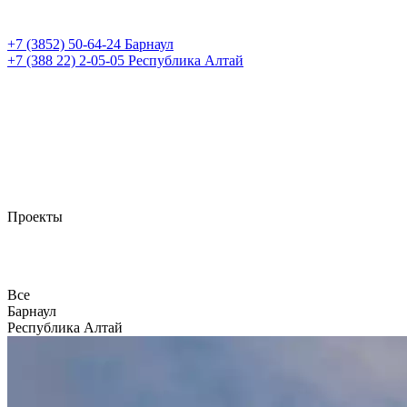
+7 (3852)
50-64-24
Барнаул
+7 (388 22)
2-05-05
Республика Алтай
Проекты
Все
Барнаул
Республика Алтай