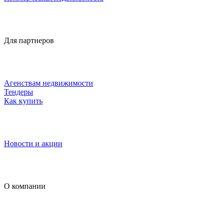
Для партнеров
Агенствам недвижимости
Тендеры
Как купить
Новости и акции
О компании