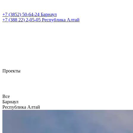
+7 (3852)
50-64-24
Барнаул
+7 (388 22)
2-05-05
Республика Алтай
Проекты
Все
Барнаул
Республика Алтай