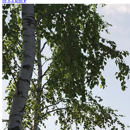
от 8,4 млн ₽