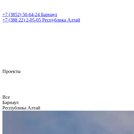
+7 (3852)
50-64-24
Барнаул
+7 (388 22)
2-05-05
Республика Алтай
Проекты
Все
Барнаул
Республика Алтай