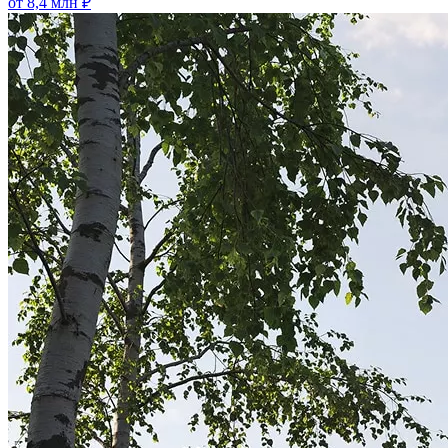
от 8,4 млн ₽