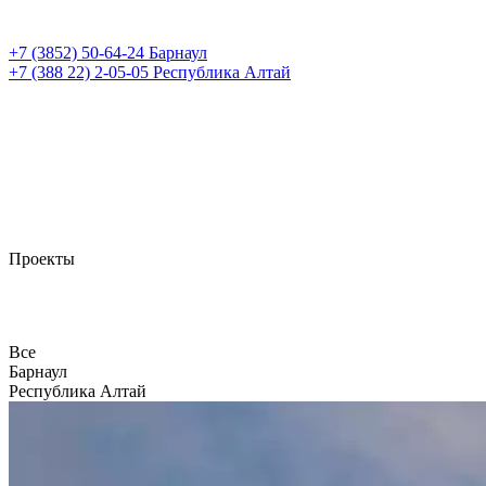
+7 (3852)
50-64-24
Барнаул
+7 (388 22)
2-05-05
Республика Алтай
Проекты
Все
Барнаул
Республика Алтай