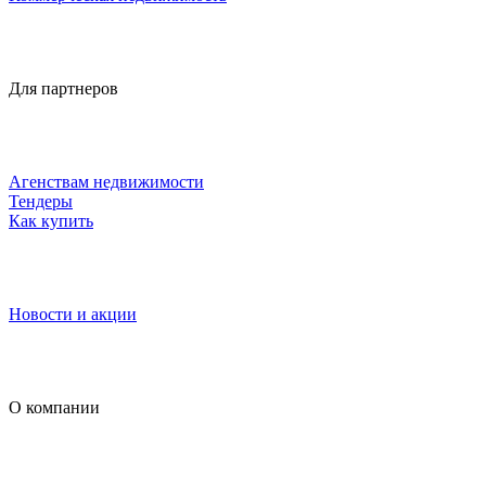
Для партнеров
Агенствам недвижимости
Тендеры
Как купить
Новости и акции
О компании