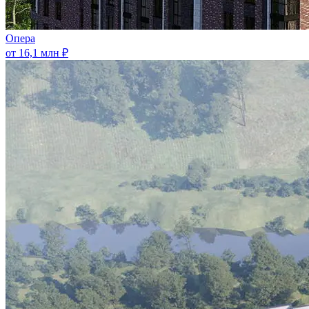
Опера
от 16,1 млн ₽