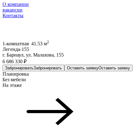
О компании
вакансии
Контакты
2
1-комнатная 41.53 м
Легенда-155
г. Барнаул, ул. Малахова, 155
6 686 330 ₽
Забронировать
Забронировать
Оставить заявку
Оставить заявку
Планировка
Без мебели
На этаже