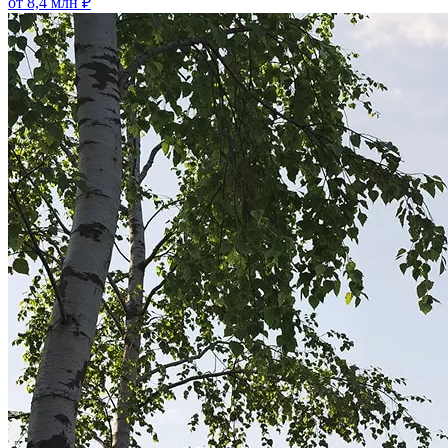
от 8,4 млн ₽