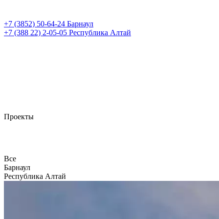
+7 (3852)
50-64-24
Барнаул
+7 (388 22)
2-05-05
Республика Алтай
Проекты
Все
Барнаул
Республика Алтай