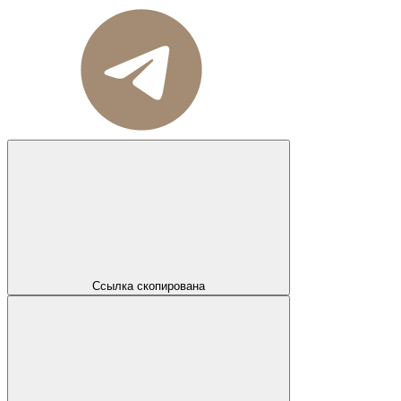
Ссылка скопирована