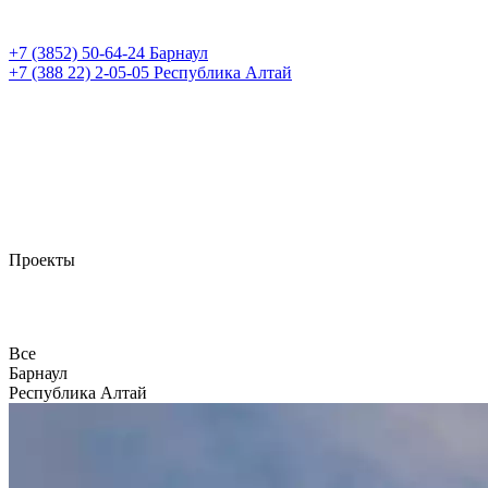
+7 (3852)
50-64-24
Барнаул
+7 (388 22)
2-05-05
Республика Алтай
Проекты
Все
Барнаул
Республика Алтай