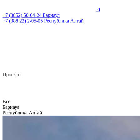
0
+7 (3852)
50-64-24
Барнаул
+7 (388 22)
2-05-05
Республика Алтай
Проекты
Все
Барнаул
Республика Алтай