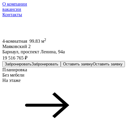
О компании
вакансии
Контакты
2
4-комнатная 99.83 м
Маяковский 2
Барнаул, проспект Ленина, 94а
19 516 765 ₽
Забронировать
Забронировать
Оставить заявку
Оставить заявку
Планировка
Без мебели
На этаже