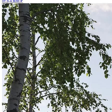
от 8,4 млн ₽