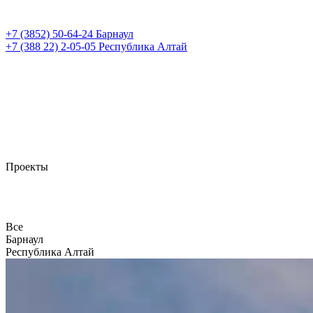
+7 (3852)
50-64-24
Барнаул
+7 (388 22)
2-05-05
Республика Алтай
Проекты
Все
Барнаул
Республика Алтай