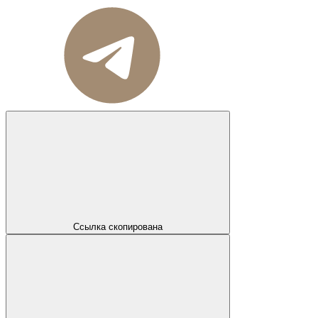
Ссылка скопирована