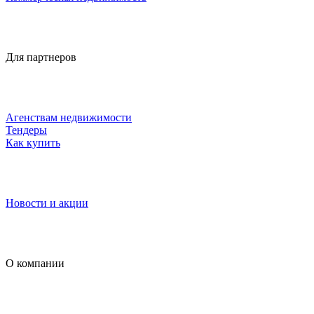
Для партнеров
Агенствам недвижимости
Тендеры
Как купить
Новости и акции
О компании