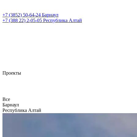
+7 (3852)
50-64-24
Барнаул
+7 (388 22)
2-05-05
Республика Алтай
Проекты
Все
Барнаул
Республика Алтай